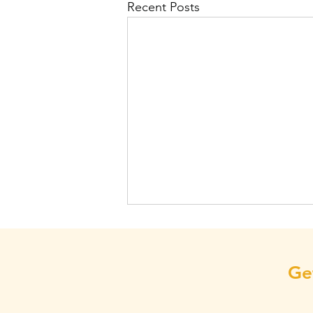
Recent Posts
Ge