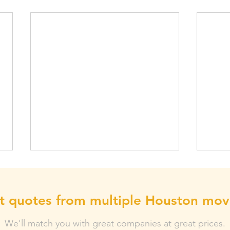
t quotes from multiple Houston mov
We'll match you with great companies at great prices.