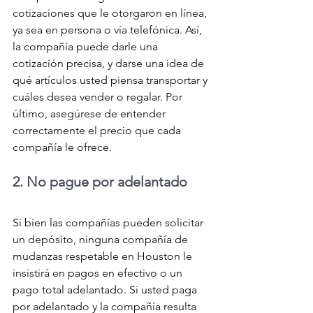
cotizaciones que le otorgaron en línea, 
ya sea en persona o vía telefónica. Así, 
la compañía puede darle una 
cotización precisa, y darse una idea de 
qué artículos usted piensa transportar y 
cuáles desea vender o regalar. Por 
último, asegúrese de entender 
correctamente el precio que cada 
compañía le ofrece.
2. No pague por adelantado
Si bien las compañías pueden solicitar 
un depósito, ninguna compañía de 
mudanzas respetable en Houston le 
insistirá en pagos en efectivo o un 
pago total adelantado. Si usted paga 
por adelantado y la compañía resulta 