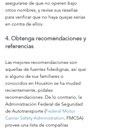
asegurarse de que no operen bajo 
otros nombres, y revise sus reseñas 
para verificar que no haya quejas serias 
en contra de ellos.
4. Obtenga recomendaciones y 
referencias
Las mejores recomendaciones son 
aquellas de fuentes fidedignas, así que 
si alguno de sus familiares o 
conocidos en Houston se ha mudad 
recientemente, pídales 
recomendaciones. De lo contrario, la 
Administración Federal de Seguridad 
de Autotransporte (
Federal Motor 
Carrier Safety Administration
, FMCSA) 
provee una lista de compañías 