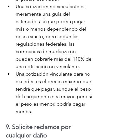
Una cotización no vinculante es 
meramente una guía del 
estimado, así que podría pagar 
más o menos dependiendo del 
peso exacto, pero según las 
regulaciones federales, las 
compañías de mudanza no 
pueden cobrarle más del 110% de 
una cotización no vinculante.
Una cotización vinculante para no 
exceder, es el precio máximo que 
tendrá que pagar, aunque el peso 
del cargamento sea mayor, pero si 
el peso es menor, podría pagar 
menos.
9. Solicite reclamos por 
cualquier daño