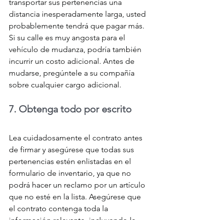
transportar sus pertenencias una 
distancia inesperadamente larga, usted 
probablemente tendrá que pagar más. 
Si su calle es muy angosta para el 
vehículo de mudanza, podría también 
incurrir un costo adicional. Antes de 
mudarse, pregúntele a su compañía 
sobre cualquier cargo adicional.
7. Obtenga todo por escrito
Lea cuidadosamente el contrato antes 
de firmar y asegúrese que todas sus 
pertenencias estén enlistadas en el 
formulario de inventario, ya que no 
podrá hacer un reclamo por un artículo 
que no esté en la lista. Asegúrese que 
el contrato contenga toda la 