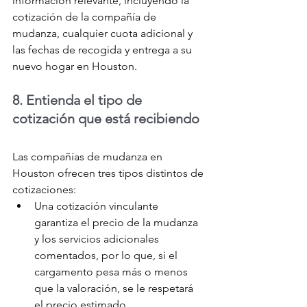
información relevante, incluyendo la 
cotización de la compañía de 
mudanza, cualquier cuota adicional y 
las fechas de recogida y entrega a su 
nuevo hogar en Houston.
8. Entienda el tipo de 
cotización que está recibiendo
Las compañías de mudanza en 
Houston ofrecen tres tipos distintos de 
cotizaciones:
Una cotización vinculante 
garantiza el precio de la mudanza 
y los servicios adicionales 
comentados, por lo que, si el 
cargamento pesa más o menos 
que la valoración, se le respetará 
el precio estimado. 