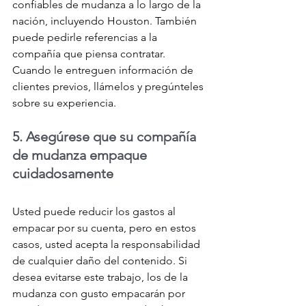
confiables de mudanza a lo largo de la 
nación, incluyendo Houston. También 
puede pedirle referencias a la 
compañía que piensa contratar. 
Cuando le entreguen información de 
clientes previos, llámelos y pregúnteles 
sobre su experiencia.
5. Asegúrese que su compañía 
de mudanza empaque 
cuidadosamente
Usted puede reducir los gastos al 
empacar por su cuenta, pero en estos 
casos, usted acepta la responsabilidad 
de cualquier daño del contenido. Si 
desea evitarse este trabajo, los de la 
mudanza con gusto empacarán por 