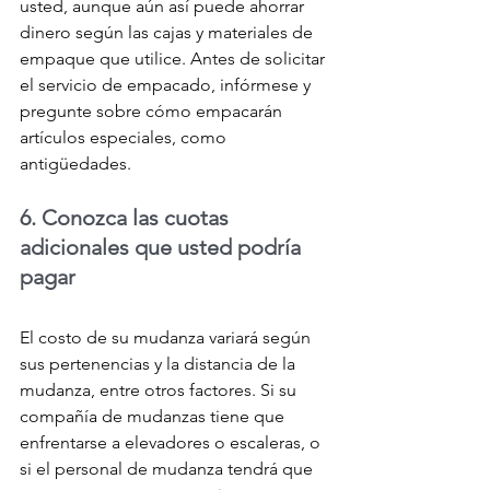
usted, aunque aún así puede ahorrar 
dinero según las cajas y materiales de 
empaque que utilice. Antes de solicitar 
el servicio de empacado, infórmese y 
pregunte sobre cómo empacarán 
artículos especiales, como 
antigüedades.
6. Conozca las cuotas 
adicionales que usted podría 
pagar
El costo de su mudanza variará según 
sus pertenencias y la distancia de la 
mudanza, entre otros factores. Si su 
compañía de mudanzas tiene que 
enfrentarse a elevadores o escaleras, o 
si el personal de mudanza tendrá que 