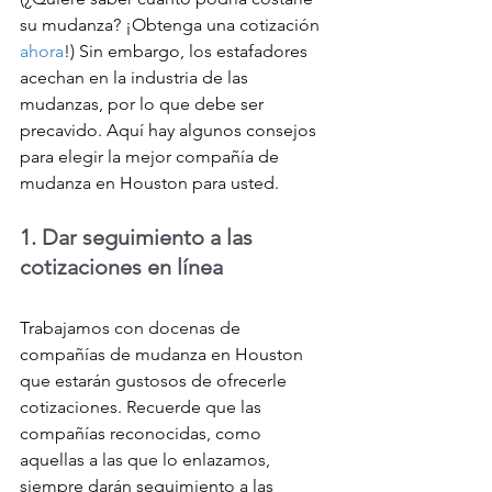
su mudanza? ¡Obtenga una cotización 
ahora
!) Sin embargo, los estafadores 
acechan en la industria de las 
mudanzas, por lo que debe ser 
precavido. Aquí hay algunos consejos 
para elegir la mejor compañía de 
mudanza en Houston para usted.
1. Dar seguimiento a las 
cotizaciones en línea
Trabajamos con docenas de 
compañías de mudanza en Houston 
que estarán gustosos de ofrecerle 
cotizaciones. Recuerde que las 
compañías reconocidas, como 
aquellas a las que lo enlazamos, 
siempre darán seguimiento a las 