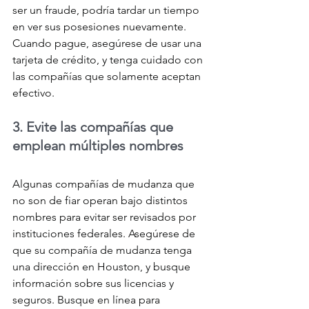
ser un fraude, podría tardar un tiempo 
en ver sus posesiones nuevamente. 
Cuando pague, asegúrese de usar una 
tarjeta de crédito, y tenga cuidado con 
las compañías que solamente aceptan 
efectivo.
3. Evite las compañías que 
emplean múltiples nombres
Algunas compañías de mudanza que 
no son de fiar operan bajo distintos 
nombres para evitar ser revisados por 
instituciones federales. Asegúrese de 
que su compañía de mudanza tenga 
una dirección en Houston, y busque 
información sobre sus licencias y 
seguros. Busque en línea para 