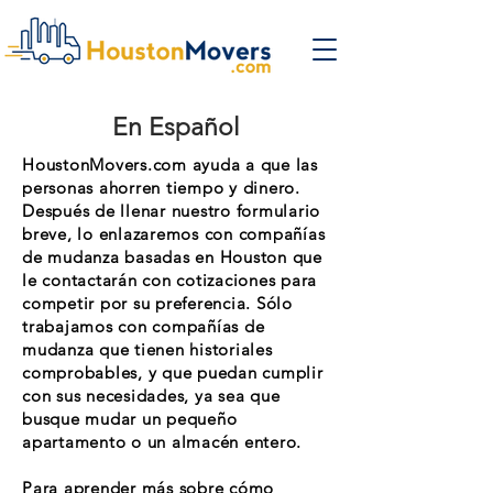
En Español
HoustonMovers.com ayuda a que las
personas ahorren tiempo y dinero.
Después de llenar nuestro formulario
breve, lo enlazaremos con compañías
de mudanza basadas en Houston que
le contactarán con cotizaciones para
competir por su preferencia. Sólo
trabajamos con compañías de
mudanza que tienen historiales
comprobables, y que puedan cumplir
con sus necesidades, ya sea que
busque mudar un pequeño
apartamento o un almacén entero.
Para aprender más sobre cómo