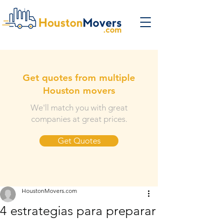
Get quotes from multiple
Houston movers
We'll match you with great
companies at great prices.
Get Quotes
HoustonMovers.com
4 estrategias para preparar