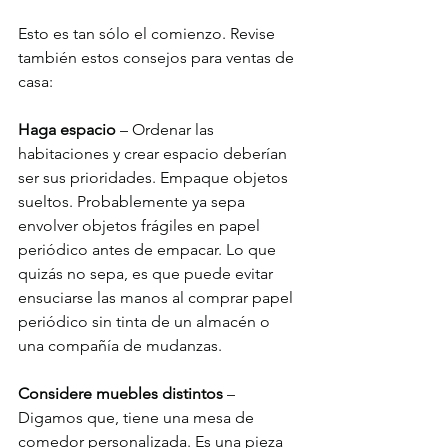
Esto es tan sólo el comienzo. Revise 
también estos consejos para ventas de 
casa:
Haga espacio 
– Ordenar las 
habitaciones y crear espacio deberían 
ser sus prioridades. Empaque objetos 
sueltos. Probablemente ya sepa 
envolver objetos frágiles en papel 
periódico antes de empacar. Lo que 
quizás no sepa, es que puede evitar 
ensuciarse las manos al comprar papel 
periódico sin tinta de un almacén o 
una compañía de mudanzas.
Considere muebles distintos 
– 
Digamos que, tiene una mesa de 
comedor personalizada. Es una pieza 