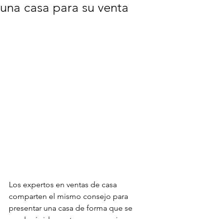
una casa para su venta
Los expertos en ventas de casa 
comparten el mismo consejo para 
presentar una casa de forma que se 