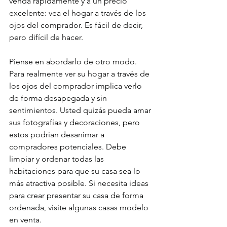
venda rápidamente y a un precio 
excelente: vea el hogar a través de los 
ojos del comprador. Es fácil de decir, 
pero difícil de hacer.
Piense en abordarlo de otro modo. 
Para realmente ver su hogar a través de 
los ojos del comprador implica verlo 
de forma desapegada y sin 
sentimientos. Usted quizás pueda amar 
sus fotografías y decoraciones, pero 
estos podrían desanimar a 
compradores potenciales. Debe 
limpiar y ordenar todas las 
habitaciones para que su casa sea lo 
más atractiva posible. Si necesita ideas 
para crear presentar su casa de forma 
ordenada, visite algunas casas modelo 
en venta.