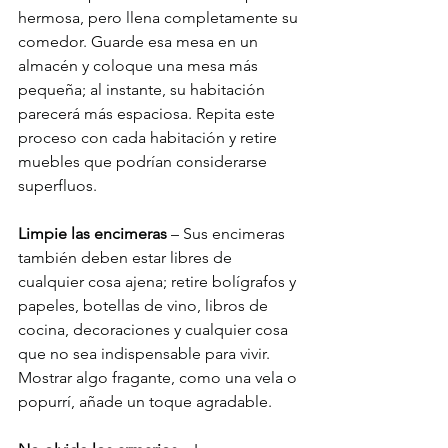
hermosa, pero llena completamente su 
comedor. Guarde esa mesa en un 
almacén y coloque una mesa más 
pequeña; al instante, su habitación 
parecerá más espaciosa. Repita este 
proceso con cada habitación y retire 
muebles que podrían considerarse 
superfluos.
Limpie las encimeras 
– Sus encimeras 
también deben estar libres de 
cualquier cosa ajena; retire bolígrafos y 
papeles, botellas de vino, libros de 
cocina, decoraciones y cualquier cosa 
que no sea indispensable para vivir. 
Mostrar algo fragante, como una vela o 
popurrí, añade un toque agradable.