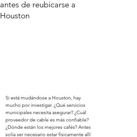
antes de reubicarse a
Houston
Si está mudándose a Houston, hay 
mucho por investigar. ¿Qué servicios 
municipales necesita asegurar? ¿Cuál 
proveedor de cable es más confiable? 
¿Dónde están los mejores cafés? Antes 
solía ser necesario estar físicamente allí 