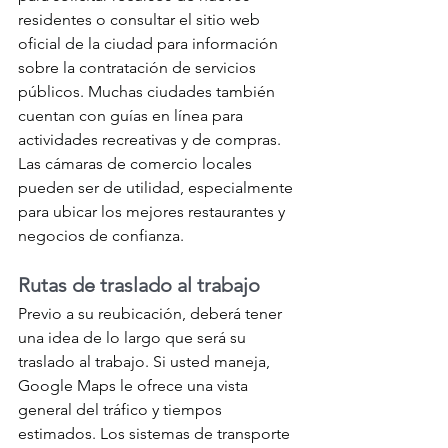
residentes o consultar el sitio web 
oficial de la ciudad para información 
sobre la contratación de servicios 
públicos. Muchas ciudades también 
cuentan con guías en línea para 
actividades recreativas y de compras. 
Las cámaras de comercio locales 
pueden ser de utilidad, especialmente 
para ubicar los mejores restaurantes y 
negocios de confianza.
Rutas de traslado al trabajo
Previo a su reubicación, deberá tener 
una idea de lo largo que será su 
traslado al trabajo. Si usted maneja, 
Google Maps le ofrece una vista 
general del tráfico y tiempos 
estimados. Los sistemas de transporte 