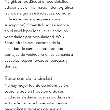
NeighborhoodScout ofrece detalles 
adicionales e información demográfica 
(aunque algunas estadísticas, como el 
índice de crimen, requieren una 
suscripción). StreetAdvisor se enfoca 
en el nivel híper local, evaluando los 
vecindarios por popularidad. Walk 
Score ofrece evaluaciones de la 
facilidad de caminar, basando los 
puntajes de vecindario en su cercanía a 
escuelas, supermercados, parques y 
demás.
Recursos de la ciudad
No hay mejor fuente de información 
sobre la vida en Houston o de sus 
ciudades aledañas que las ciudades en 
sí. Puede llamar a los ayuntamientos 
para solicitar recursos de nuevos 