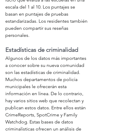
escala del 1 al 10. Los puntajes se 
basan en puntajes de pruebas 
estandarizadas. Los residentes también 
pueden compartir sus reseñas 
personales. 
Estadísticas de criminalidad
Algunos de los datos más importantes 
a conocer sobre su nueva comunidad 
son las estadísticas de criminalidad. 
Muchos departamentos de policía 
municipales le ofrecerán esta 
información en línea. De lo contrario, 
hay varios sitios web que recolectan y 
publican estos datos. Entre ellos están 
CrimeReports, SpotCrime y Family 
Watchdog. Estas bases de datos 
criminalísticas ofrecen un análisis de 