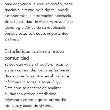
para conocer su nueva ubicación, pero 
gracias a la tecnología digital, puede 
obtener toda la información necesaria 
sin la necesidad de viajar. Aproveche la 
tecnología. Antes de su reubicación, 
busque estas seis cosas importantes 
en línea.
Estadísticas sobre su nueva 
comunidad 
Ya sea que viva en Houston, Texas, o 
en una comunidad cercana, las bases 
de datos en línea ofrecen abundante 
información sobre la zona. City-
Data.com se encarga de analizar 
ciudades y ofrece estadísticas 
relevantes como ingreso promedio 
por casa y costo de vivienda. 