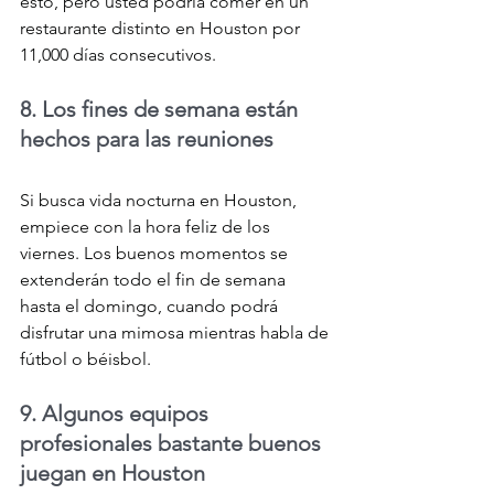
esto, pero usted podría comer en un 
restaurante distinto en Houston por 
11,000 días consecutivos.
8. Los fines de semana están 
hechos para las reuniones
Si busca vida nocturna en Houston, 
empiece con la hora feliz de los 
viernes. Los buenos momentos se 
extenderán todo el fin de semana 
hasta el domingo, cuando podrá 
disfrutar una mimosa mientras habla de 
fútbol o béisbol.
9. Algunos equipos 
profesionales bastante buenos 
juegan en Houston