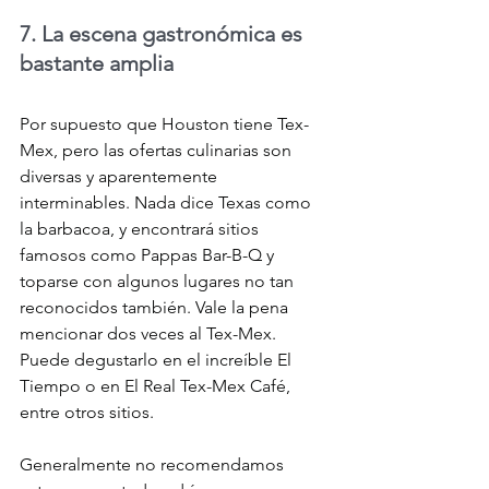
7. La escena gastronómica es 
bastante amplia
Por supuesto que Houston tiene Tex-
Mex, pero las ofertas culinarias son 
diversas y aparentemente 
interminables. Nada dice Texas como 
la barbacoa, y encontrará sitios 
famosos como Pappas Bar-B-Q y 
toparse con algunos lugares no tan 
reconocidos también. Vale la pena 
mencionar dos veces al Tex-Mex. 
Puede degustarlo en el increíble El 
Tiempo o en El Real Tex-Mex Café, 
entre otros sitios.
Generalmente no recomendamos 