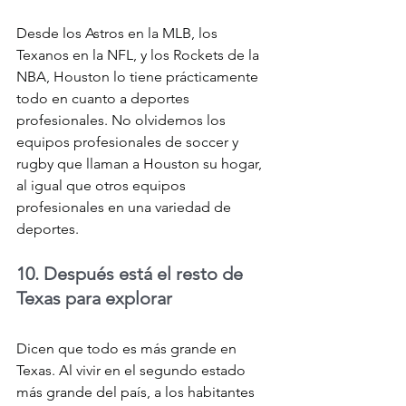
Desde los Astros en la MLB, los 
Texanos en la NFL, y los Rockets de la 
NBA, Houston lo tiene prácticamente 
todo en cuanto a deportes 
profesionales. No olvidemos los 
equipos profesionales de soccer y 
rugby que llaman a Houston su hogar, 
al igual que otros equipos 
profesionales en una variedad de 
deportes.
10. Después está el resto de 
Texas para explorar
Dicen que todo es más grande en 
Texas. Al vivir en el segundo estado 
más grande del país, a los habitantes 