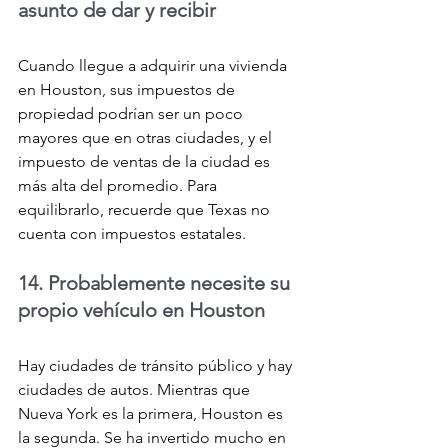
asunto de dar y recibir
Cuando llegue a adquirir una vivienda 
en Houston, sus impuestos de 
propiedad podrían ser un poco 
mayores que en otras ciudades, y el 
impuesto de ventas de la ciudad es 
más alta del promedio. Para 
equilibrarlo, recuerde que Texas no 
cuenta con impuestos estatales.
14. Probablemente necesite su 
propio vehículo en Houston
Hay ciudades de tránsito público y hay 
ciudades de autos. Mientras que 
Nueva York es la primera, Houston es 
la segunda. Se ha invertido mucho en 