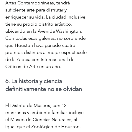
Artes Contemporáneas, tendrá 
suficiente arte para disfrutar y 
enriquecer su vida. La ciudad inclusive 
tiene su propio distrito artístico, 
ubicando en la Avenida Washington. 
Con todas esas galerías, no sorprende 
que Houston haya ganado cuatro 
premios distintos al mejor espectáculo 
de la Asociación Internacional de 
Críticos de Arte en un año.
6. La historia y ciencia 
definitivamente no se olvidan
El Distrito de Museos, con 12 
manzanas y ambiente familiar, incluye 
el Museo de Ciencias Naturales, al 
igual que el Zoológico de Houston.