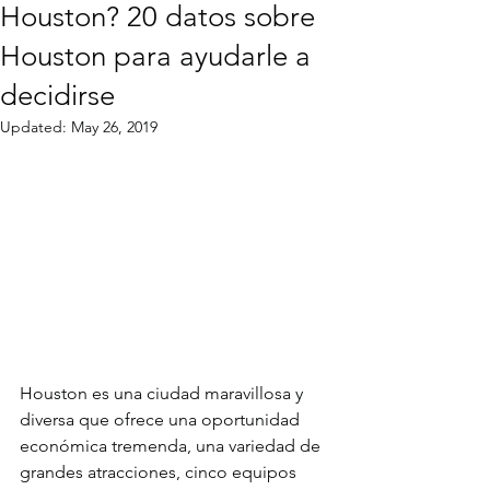
Houston? 20 datos sobre
Houston para ayudarle a
decidirse
Updated:
May 26, 2019
Houston es una ciudad maravillosa y 
diversa que ofrece una oportunidad 
económica tremenda, una variedad de 
grandes atracciones, cinco equipos 