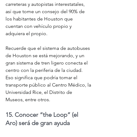
carreteras y autopistas interestatales, 
así que tome un consejo del 90% de 
los habitantes de Houston que 
cuentan con vehículo propio y 
adquiera el propio.
Recuerde que el sistema de autobuses 
de Houston se está mejorando, y un 
gran sistema de tren ligero conecta el 
centro con la periferia de la ciudad. 
Eso significa que podría tomar el 
transporte público al Centro Médico, la 
Universidad Rice, el Distrito de 
Museos, entre otros.
15. Conocer “the Loop” (el 
Aro) será de gran ayuda