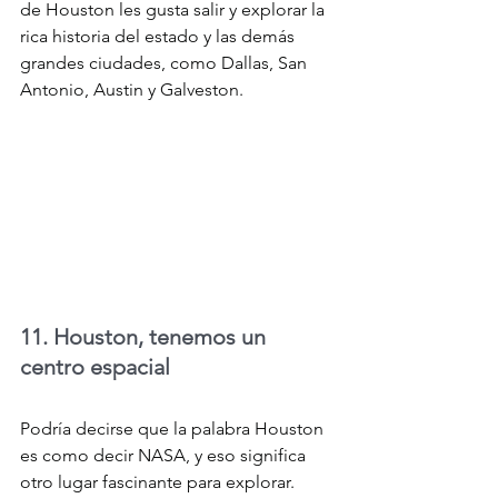
de Houston les gusta salir y explorar la 
rica historia del estado y las demás 
grandes ciudades, como Dallas, San 
Antonio, Austin y Galveston.
11. Houston, tenemos un 
centro espacial
Podría decirse que la palabra Houston 
es como decir NASA, y eso significa 
otro lugar fascinante para explorar. 