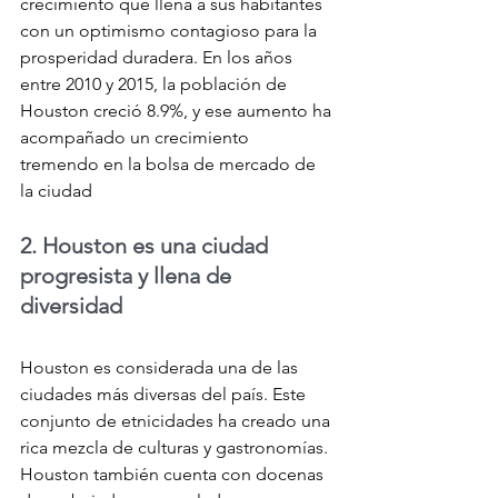
crecimiento que llena a sus habitantes 
con un optimismo contagioso para la 
prosperidad duradera. En los años 
entre 2010 y 2015, la población de 
Houston creció 8.9%, y ese aumento ha 
acompañado un crecimiento 
tremendo en la bolsa de mercado de 
la ciudad
2. Houston es una ciudad 
progresista y llena de 
diversidad
Houston es considerada una de las 
ciudades más diversas del país. Este 
conjunto de etnicidades ha creado una 
rica mezcla de culturas y gastronomías. 
Houston también cuenta con docenas 