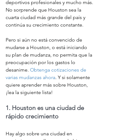
deportivos profesionales y mucho más. 
No sorprende que Houston sea la 
cuarta ciudad más grande del país y 
continúa su crecimiento constante.
Pero si aún no está convencido de 
mudarse a Houston, o está iniciando 
su plan de mudanza, no permita que la 
preocupación por los gastos lo 
desanime. 
Obtenga cotizaciones de 
varias mudanzas ahora
. Y si solamente 
quiere aprender más sobre Houston, 
¡lea la siguiente lista!
1. Houston es una ciudad de 
rápido crecimiento
Hay algo sobre una ciudad en 