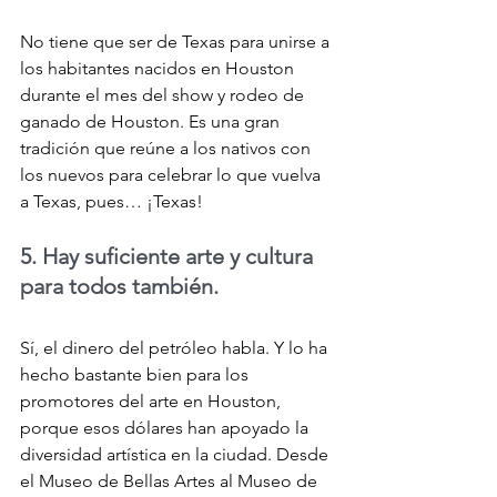
No tiene que ser de Texas para unirse a 
los habitantes nacidos en Houston 
durante el mes del show y rodeo de 
ganado de Houston. Es una gran 
tradición que reúne a los nativos con 
los nuevos para celebrar lo que vuelva 
a Texas, pues… ‏¡Texas!
5. Hay suficiente arte y cultura 
para todos también.
Sí, el dinero del petróleo habla. Y lo ha 
hecho bastante bien para los 
promotores del arte en Houston, 
porque esos dólares han apoyado la 
diversidad artística en la ciudad. Desde 
el Museo de Bellas Artes al Museo de 