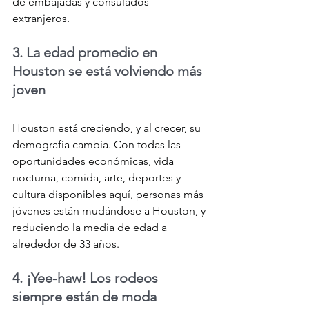
de embajadas y consulados 
extranjeros.
3. La edad promedio en 
Houston se está volviendo más 
joven
Houston está creciendo, y al crecer, su 
demografía cambia. Con todas las 
oportunidades económicas, vida 
nocturna, comida, arte, deportes y 
cultura disponibles aquí, personas más 
jóvenes están mudándose a Houston, y 
reduciendo la media de edad a 
alrededor de 33 años.
4. ¡Yee-haw! Los rodeos 
siempre están de moda